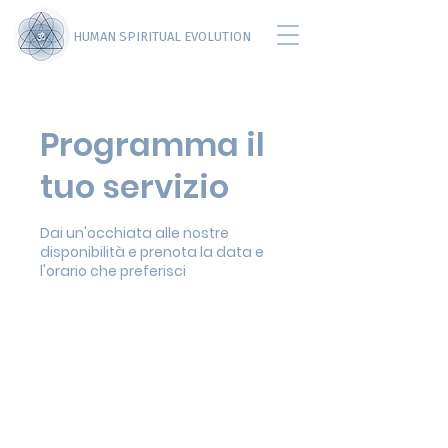
HUMAN SPIRITUAL EVOLUTION
Programma il
tuo servizio
Dai un'occhiata alle nostre
disponibilità e prenota la data e
l'orario che preferisci